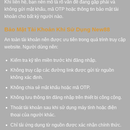
Khi liên hệ, bạn nên mô tả rõ vấn đề đang gặp phải và
không gửi mật khẩu, mã OTP hoặc thông tin bảo mật tài
khoản cho bất kỳ người nào.
Bảo Mật Tài Khoản Khi Sử Dụng New88
An toàn tài khoản nên được ưu tiên trong quá trình truy cập
website. Người dùng nên:
Kiểm tra kỹ tên miền trước khi đăng nhập.
Không truy cập các đường link được gửi từ nguồn
không xác định.
Không chia sẻ mật khẩu hoặc mã OTP.
Không lưu thông tin đăng nhập trên thiết bị công cộng.
Thoát tài khoản sau khi sử dụng máy tính hoặc điện
thoại của người khác.
Chỉ tải ứng dụng từ nguồn được xác nhận chính thức.