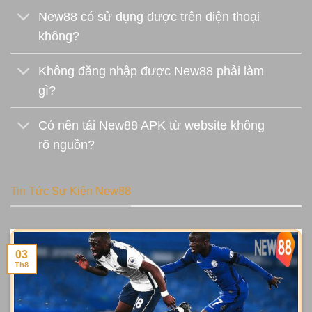
New88 có sử dụng được trên điện thoại
không?
Không đăng nhập được New88 phải làm
gì?
Có nên tải New88 APK từ website không
rõ nguồn?
Tin Tức Sự Kiện New88
03
Th8