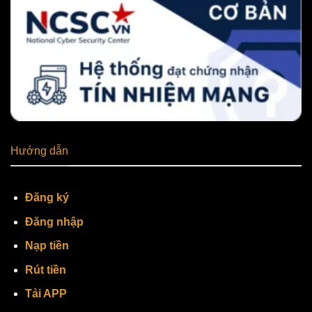
Hướng dẫn
Đăng ký
Đăng nhập
Nạp tiền
Rút tiền
Tải APP