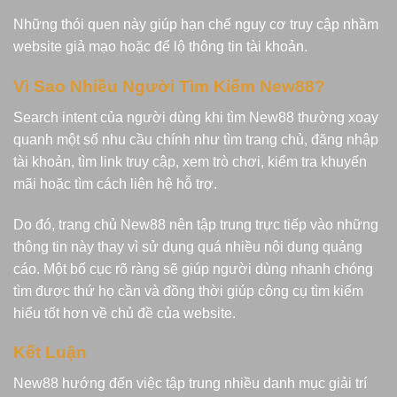
Những thói quen này giúp hạn chế nguy cơ truy cập nhầm
website giả mạo hoặc để lộ thông tin tài khoản.
Vì Sao Nhiều Người Tìm Kiếm New88?
Search intent của người dùng khi tìm New88 thường xoay
quanh một số nhu cầu chính như tìm trang chủ, đăng nhập
tài khoản, tìm link truy cập, xem trò chơi, kiểm tra khuyến
mãi hoặc tìm cách liên hệ hỗ trợ.
Do đó, trang chủ New88 nên tập trung trực tiếp vào những
thông tin này thay vì sử dụng quá nhiều nội dung quảng
cáo. Một bố cục rõ ràng sẽ giúp người dùng nhanh chóng
tìm được thứ họ cần và đồng thời giúp công cụ tìm kiếm
hiểu tốt hơn về chủ đề của website.
Kết Luận
New88 hướng đến việc tập trung nhiều danh mục giải trí