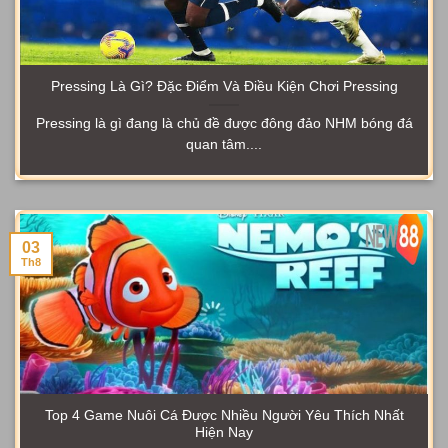
Pressing Là Gì? Đặc Điểm Và Điều Kiện Chơi Pressing
Pressing là gì đang là chủ đề được đông đảo NHM bóng đá
quan tâm....
03
Th8
Top 4 Game Nuôi Cá Được Nhiều Người Yêu Thích Nhất
Hiện Nay