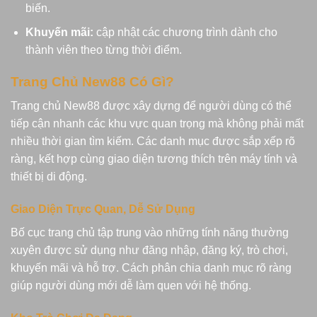
biến.
Khuyến mãi:
cập nhật các chương trình dành cho
thành viên theo từng thời điểm.
Trang Chủ New88 Có Gì?
Trang chủ New88 được xây dựng để người dùng có thể
tiếp cận nhanh các khu vực quan trọng mà không phải mất
nhiều thời gian tìm kiếm. Các danh mục được sắp xếp rõ
ràng, kết hợp cùng giao diện tương thích trên máy tính và
thiết bị di động.
Giao Diện Trực Quan, Dễ Sử Dụng
Bố cục trang chủ tập trung vào những tính năng thường
xuyên được sử dụng như đăng nhập, đăng ký, trò chơi,
khuyến mãi và hỗ trợ. Cách phân chia danh mục rõ ràng
giúp người dùng mới dễ làm quen với hệ thống.