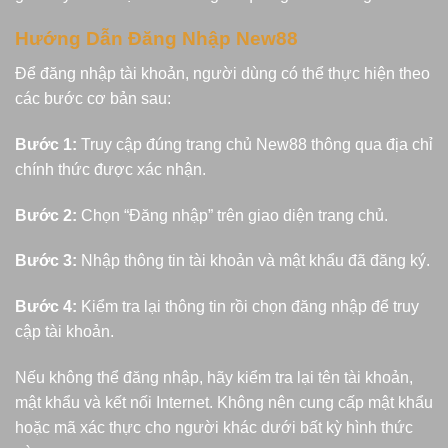
Hướng Dẫn Đăng Nhập New88
Để đăng nhập tài khoản, người dùng có thể thực hiện theo
các bước cơ bản sau:
Bước 1:
Truy cập đúng trang chủ New88 thông qua địa chỉ
chính thức được xác nhận.
Bước 2:
Chọn “Đăng nhập” trên giao diện trang chủ.
Bước 3:
Nhập thông tin tài khoản và mật khẩu đã đăng ký.
Bước 4:
Kiểm tra lại thông tin rồi chọn đăng nhập để truy
cập tài khoản.
Nếu không thể đăng nhập, hãy kiểm tra lại tên tài khoản,
mật khẩu và kết nối Internet. Không nên cung cấp mật khẩu
hoặc mã xác thực cho người khác dưới bất kỳ hình thức