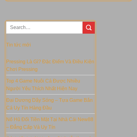
tăng mức lợi nhuận tiềm năng.
Ngoài ra, cược rung (Live Betting) là hình thức được
nhiều người yêu thích nhờ khả năng đặt cược trực tiếp
khi trận đấu đang diễn ra. Người chơi có thể theo dõi
tình huống thực tế trên sân và tận dụng biến động tỷ lệ
Tin tức mới
kèo để đưa ra chiến thuật phù hợp hơn.
Pressing Là Gì? Đặc Điểm Và Điều Kiện
Hình thức cá cược trực tiếp này giúp tăng tính tương
Chơi Pressing
tác và mang lại cảm giác hồi hộp trong suốt quá trình
theo dõi trận đấu.
Top 4 Game Nuôi Cá Được Nhiều
Người Yêu Thích Nhất Hiện Nay
Đại Dương Dậy Sóng – Tựa Game Bắn
Cá Uy Tín Hàng Đầu
Nổ Hũ Đổi Tiền Mặt Tại Nhà Cái New88
– Đẳng Cấp Và Uy Tín