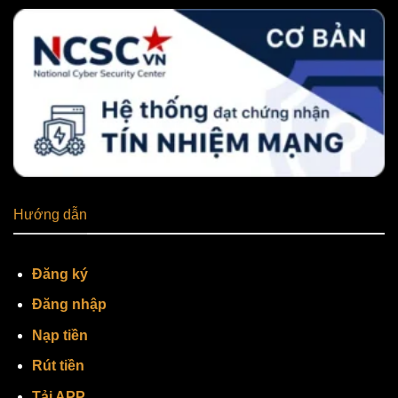
hợp hơn trước khi đặt cược.
Hướng dẫn
Soi kèo thể thao cá cược bách thắng
Đăng ký
Kinh
Nạp
Để
Quản
Quản
Nhiều
Ngoài
Theo
T
Nghiệm
Rút
nâng
Lý
lý
người
ra,
Dõi
kè
Đăng nhập
Cá
Tiền
cao
Vốn
ngân
chơi có
người
Biến
Nạp tiền
Cược
Nhanh
hiệu
Hợp
sách
kinh
chơi
Động
T
Thể
Rút tiền
Và Bảo
quả khi
Lý
là yếu
nghiệm
nên
Tỷ
N
Thao
Mật
tham
tố
tại Thể
xác
Lệ
th
Tải APP