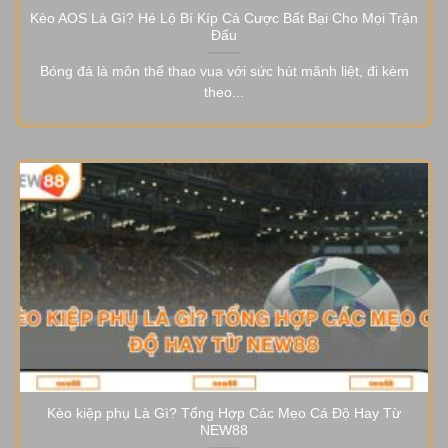
nhằm tối ưu tốc độ xử lý dữ liệu và đảm bảo tính ổn
Kèo AOS Là Gì? Hé Lộ Bí Kíp Cá Cược Bất Bại Cho Mọi Trận
Đấu
định cho hệ thống. Điều này giúp người chơi theo dõi
biến động kèo nhanh hơn và đưa ra lựa chọn phù hợp
Bóng đá là môn thể thao vua với sức hút mãnh liệt, đi kèm
trong từng trận đấu.
theo...
Khi hiểu rõ tổng quan về Thể Thao New88, người chơi
sẽ dễ dàng tiếp cận nhiều loại hình cược khác nhau
cũng như xây dựng chiến lược cá cược hiệu quả hơn
trong quá trình trải nghiệm.
Các Hình Thức Cá Cược Hấp Dẫn Tại Thể
Thao New88
Thể Thao New88 mang đến hệ thống cá cược đa
dạng, phù hợp cho cả người mới tham gia lẫn những
bet thủ có nhiều kinh nghiệm. Nền tảng liên tục cập
nhật nhiều loại kèo hiện đại nhằm đáp ứng nhu cầu
giải trí và đầu tư của người chơi trên nhiều bộ môn
Kèo kiệp phụ Là Gì? Tổng Hợp Các Mẹo Cá Độ Hay Từ
NEW88
khác nhau.