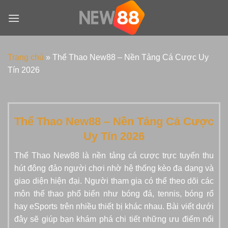
Chuyển
đến
nội
dung
Trang chủ
»
Thể Thao New88 – Nền Tảng Cá Cược Uy
Tín 2026
Thể Thao New88 – Nền Tảng Cá Cược
Uy Tín 2026
Thể Thao New88 là nền tảng cá cược trực tuyến thu
hút đông đảo người chơi nhờ hệ thống kèo đa dạng và
giao diện hiện đại. Người tham gia có thể theo dõi các
môn thể thao phổ biến như bóng đá, tennis, bóng rổ
hay eSports trên nhiều thiết bị khác nhau. Bài viết dưới
đây sẽ giúp bạn khám phá chi tiết những ưu điểm nổi