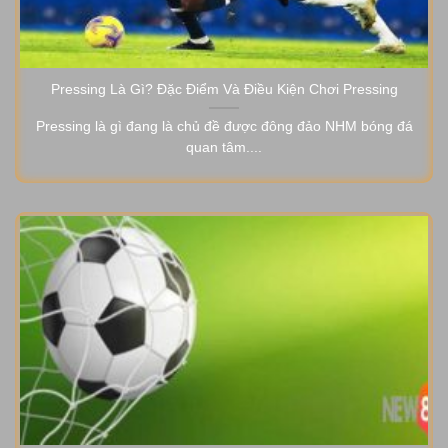
Một trong những điểm nổi bật của Thể Thao New88 là
tính minh bạch trong mọi hoạt động. Toàn bộ thông tin
về lịch thi đấu, kết quả trận đấu, tỷ lệ kèo và lịch sử
Pressing Là Gì? Đặc Điểm Và Điều Kiện Chơi Pressing
giao dịch đều được hiển thị rõ ràng để người chơi dễ
Pressing là gì đang là chủ đề được đông đảo NHM bóng đá
dàng kiểm tra và so sánh trước khi tham gia.
quan tâm....
Cá cược thể thao hiện đại với nhiều sảnh game
Ngoài ra, nền tảng còn liên tục nâng cấp công nghệ