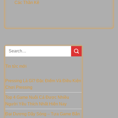
Các Thần Kê
Tin tức mới
Pressing Là Gì? Đặc Điểm Và Điều Kiện
Chơi Pressing
Top 4 Game Nuôi Cá Được Nhiều
Người Yêu Thích Nhất Hiện Nay
Đại Dương Dậy Sóng – Tựa Game Bắn