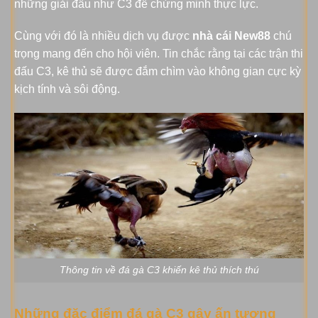
những giải đấu như C3 để chứng minh thực lực.
Cùng với đó là nhiều dịch vụ được
nhà cái New88
chú
trọng mang đến cho hội viên. Tin chắc rằng tại các trận thi
đấu C3, kê thủ sẽ được đắm chìm vào không gian cực kỳ
kịch tính và sôi động.
Thông tin về đá gà C3 khiến kê thủ thích thú
Những đặc điểm đá gà C3 gây ấn tượng