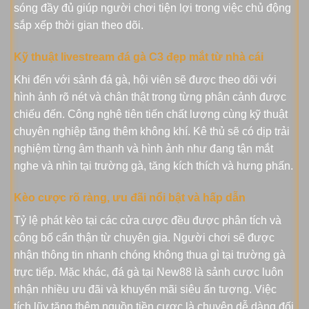
sóng đầy đủ giúp người chơi tiện lợi trong việc chủ động
sắp xếp thời gian theo dõi.
Kỹ thuật livestream đá gà C3 đẹp mắt từ nhà cái
Khi đến với sảnh đá gà, hội viên sẽ được theo dõi với
hình ảnh rõ nét và chân thật trong từng phân cảnh được
chiếu đến. Công nghệ tiên tiến chất lượng cùng kỹ thuật
chuyên nghiệp tăng thêm không khí. Kê thủ sẽ có dịp trải
nghiệm từng âm thanh và hình ảnh như đang tận mắt
nghe và nhìn tại trường gà, tăng kích thích và hưng phấn.
Kèo cược rõ ràng, ưu đãi nổi bật và hấp dẫn
Tỷ lệ phát kèo tại các cửa cược đều được phân tích và
công bố cẩn thận từ chuyên gia. Người chơi sẽ được
nhận thông tin nhanh chóng không thua gì tại trường gà
trực tiếp. Mặc khác, đá gà tại New88 là sảnh cược luôn
nhận nhiều ưu đãi và khuyến mãi siêu ấn tượng. Việc
tích lũy tăng thêm nguồn tiền cược là chuyện dễ dàng đối