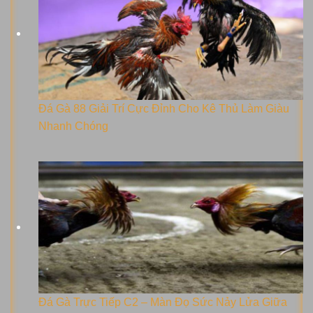
Đá Gà 88 Giải Trí Cực Đỉnh Cho Kê Thủ Làm Giàu
Nhanh Chóng
Đá Gà Trực Tiếp C2 – Màn Đọ Sức Nảy Lửa Giữa