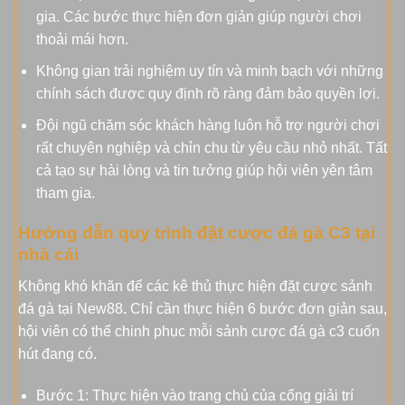
gia. Các bước thực hiện đơn giản giúp người chơi
thoải mái hơn.
Không gian trải nghiệm uy tín và minh bạch với những
chính sách được quy định rõ ràng đảm bảo quyền lợi.
Đội ngũ chăm sóc khách hàng luôn hỗ trợ người chơi
rất chuyên nghiệp và chỉn chu từ yêu cầu nhỏ nhất. Tất
cả tạo sự hài lòng và tin tưởng giúp hội viên yên tâm
tham gia.
Hướng dẫn quy trình đặt cược đá gà C3 tại
nhà cái
Không khó khăn để các kê thủ thực hiện đặt cược sảnh
đá gà tại New88
.
Chỉ cần thực hiện 6 bước đơn giản sau,
hội viên có thể chinh phục mỗi sảnh cược đá gà c3 cuốn
hút đang có.
Bước 1: Thực hiện vào trang chủ của cổng giải trí