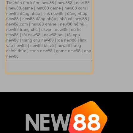
Từ khóa tìm kiếm: new88 | new888 | new 88
| new88.game | new88 game | new88 com |
new88 đăng nhập | link new88 | đăng nhập
new88 | new88 đăng nhập | nhà cái new88 |
new88.com | new88 online | new88 nổ hũ |
new88 trang chủ | okvip - new88 | nổ hũ
new88 | tải new88 | new88 bet | tải app
new88 | trang chủ new88 | loa new88 | link
vào new88 | new88 tải về | new88 trang
chính thức | code new88 | game new88 | app
new88