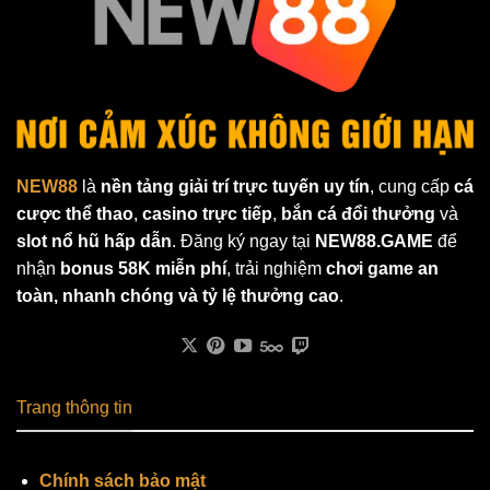
NEW88
là
nền tảng giải trí trực tuyến uy tín
, cung cấp
cá
cược thể thao
,
casino trực tiếp
,
bắn cá đổi thưởng
và
slot nổ hũ hấp dẫn
. Đăng ký ngay tại
NEW88.GAME
để
nhận
bonus 58K miễn phí
, trải nghiệm
chơi game an
toàn, nhanh chóng và tỷ lệ thưởng cao
.
Trang thông tin
Chính sách bảo mật