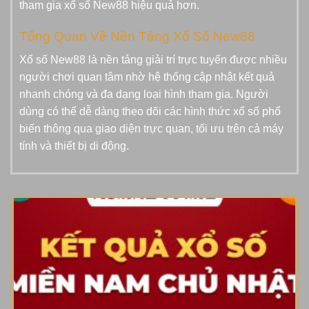
tham gia xổ số New88 hiệu quả hơn.
Tổng Quan Về Nền Tảng Xổ Số New88
Xổ số New88 là nền tảng giải trí trực tuyến được nhiều
người chơi quan tâm nhờ hệ thống cập nhật kết quả
nhanh chóng và đa dạng loại hình tham gia. Người
dùng có thể dễ dàng theo dõi các hình thức xổ số phổ
biến thông qua giao diện trực quan, tối ưu trên cả máy
tính và thiết bị di động.
Nền tảng
NEW88
không ngừng nâng cấp công nghệ
nhằm mang đến trải nghiệm thuận tiện, minh bạch và
ổn định cho người tham gia trong quá trình sử dụng.
Đặc Điểm Nổi Bật Của Hệ Thống
Xổ số New88 tích hợp nhiều công nghệ hiện đại giúp
đảm bảo tính minh bạch trong toàn bộ quá trình vận
hành. Kết quả được cập nhật nhanh từ các nguồn dữ