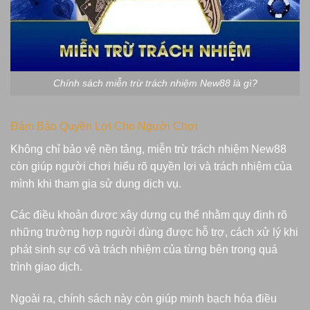
Chính sách miễn trừ trách nhiệm New88 là gì?
Đảm Bảo Quyền Lợi Cho Người Chơi
Không chỉ bảo vệ nền tảng, miễn trừ trách nhiệm New88
còn giúp người chơi hiểu rõ quyền lợi và trách nhiệm của
mình khi tham gia sử dụng dịch vụ.
Các điều khoản được xây dựng cụ thể nhằm quy định rõ
những trường hợp người dùng được hỗ trợ, cách xử lý khi
phát sinh sự cố và trách nhiệm của từng bên trong quá
trình giao dịch.
Ngoài ra, chính sách này còn giúp minh bạch hóa điều