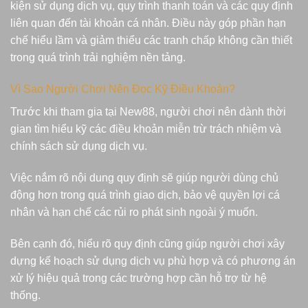
kiện sử dụng dịch vụ, quy trình thanh toán và các quy định
liên quan đến tài khoản cá nhân. Điều này góp phần hạn
chế hiểu lầm và giảm thiểu các tranh chấp không cần thiết
trong quá trình trải nghiệm nền tảng.
Vì Sao Người Chơi Nên Đọc Kỹ Điều Khoản?
Trước khi tham gia tại New88, người chơi nên dành thời
gian tìm hiểu kỹ các điều khoản miễn trừ trách nhiệm và
chính sách sử dụng dịch vụ.
Việc nắm rõ nội dung quy định sẽ giúp người dùng chủ
động hơn trong quá trình giao dịch, bảo vệ quyền lợi cá
nhân và hạn chế các rủi ro phát sinh ngoài ý muốn.
Bên cạnh đó, hiểu rõ quy định cũng giúp người chơi xây
dựng kế hoạch sử dụng dịch vụ phù hợp và có phương án
xử lý hiệu quả trong các trường hợp cần hỗ trợ từ hệ
thống.