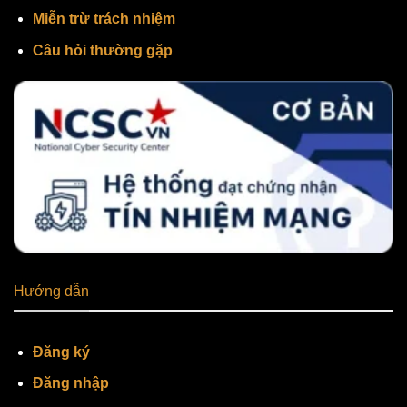
Miễn trừ trách nhiệm
Câu hỏi thường gặp
Hướng dẫn
Đăng ký
Đăng nhập