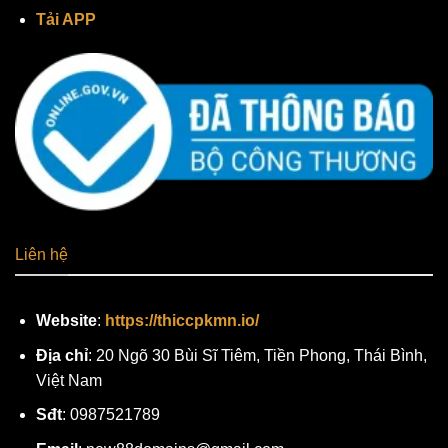
Tải APP
Liên hệ
Website
:
https://thiccpkmn.io/
Địa chỉ
:
20 Ngõ 30 Bùi Sĩ Tiêm, Tiền Phong, Thái Bình,
Việt Nam
Sđt
: 0987521789