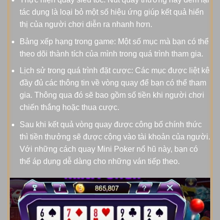
tác dụng là loại bỏ một số hiệu ứng giúp kết quả hiển
thị của người chơi diễn ra nhanh hơn.
Bảng xếp hạng trong game: Một số mục mà bạn có thể
theo dõi thành tích của mình trong quá trình tham gia.
Lịch sử trong quá trình đặt cược: Các mục được liệt kê
đầy đủ các thông tin về vòng quay để bạn có thể tham
gia. Thông qua đó sẽ bao gồm số tiền khi người chơi
chiến thắng hoặc thua cược.
Sau khi kết quả vòng quay được công bố chính thức
thì tiền thưởng sẽ được cộng vào tài khoản của người.
Với những cách quay Mini Poker nổ hũ này, bạn có
thể áp dụng dễ dàng cho những ván tiếp theo.