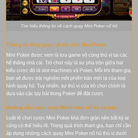
Tìm hiểu thông tin về cách quay Mini Poker nổ hũ
Thông tin tổng quan về trò chơi Mini Poker
Mini Poker được xem là tựa game vô cùng thú vị tại các
hệ thống nhà cái. Trò chơi này là sự pha trộn giữa hai
kiểu cược đó là slot machines và Poker. Mỗi khi tham gia,
bạn sẽ được trải nghiệm một phiên bản mới lạ của loại
hình quay hũ. Tuy nhiên, sự thú vị của trò chơi chính là
dựa vào các tay bài trong Poker để đặt cược.
Hướng dẫn cách quay Mini Poker nổ hũ cơ bản
Luật lệ chơi cược Mini Poker khá đơn giản nên bất kỳ ai
cũng có thể hiểu rõ. Trong quá trình tham gia, bạn chỉ cần
áp dụng những cách quay Mini Poker nổ hũ thú vị dưới