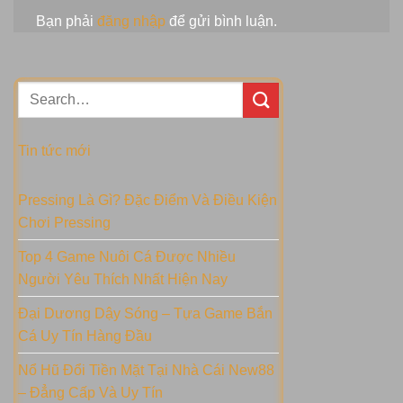
Bạn phải
đăng nhập
để gửi bình luận.
Tin tức mới
Pressing Là Gì? Đặc Điểm Và Điều Kiện
Chơi Pressing
Top 4 Game Nuôi Cá Được Nhiều
Người Yêu Thích Nhất Hiện Nay
Đại Dương Dậy Sóng – Tựa Game Bắn
Cá Uy Tín Hàng Đầu
Nổ Hũ Đổi Tiền Mặt Tại Nhà Cái New88
– Đẳng Cấp Và Uy Tín