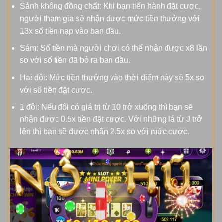
Sảnh không đồng chất: Khi bạn tiến hành đặt cược,
người tham gia sẽ nhận được mức tiền thưởng với
13x số tiền nạp vào ban đầu.
Sám: Số tiền mà người chơi có thể nhận được x8 lần
so với số tiền đã bỏ ra ban đầu.
Hai đôi: Mức tiền thưởng vào thời điểm này sẽ 5x so
với số tiền đặt cược.
1 đôi: Nếu đôi có giá trị từ 10 trở xuống thì bạn sẽ
nhận được 0.5x tiền đặt cược. Với những lá từ J trở
lên thì bạn sẽ được nhận 2.5x so với mức cược.