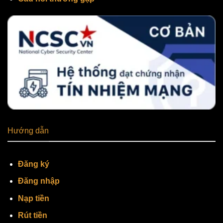
Hướng dẫn
Đăng ký
Đăng nhập
Nạp tiền
Rút tiền