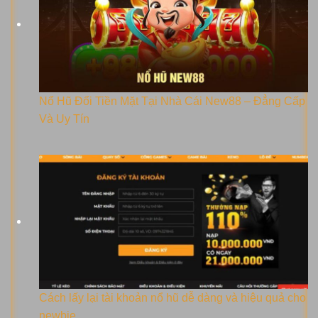
Nổ Hũ Đổi Tiền Mặt Tại Nhà Cái New88 – Đẳng Cấp
Và Uy Tín
Cách lấy lại tài khoản nổ hũ dễ dàng và hiệu quả cho
newbie