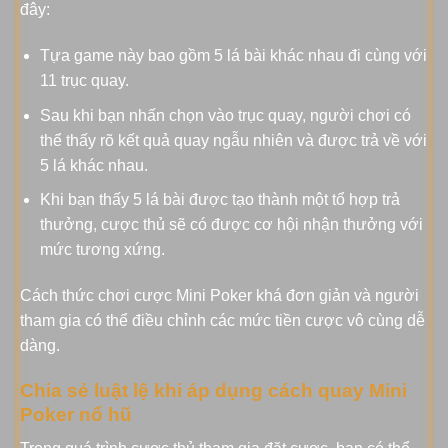
đây:
Tựa game này bao gồm 5 lá bài khác nhau đi cùng với
11 trục quay.
Sau khi bạn nhấn chọn vào trục quay, người chơi có
thể thấy rõ kết quả quay ngẫu nhiên và được trả về với
5 lá khác nhau.
Khi bạn thấy 5 lá bài được tạo thành một tổ hợp trả
thưởng, cược thủ sẽ có được cơ hội nhận thưởng với
mức tương xứng.
Cách thức chơi cược Mini Poker khá đơn giản và người
tham gia có thể điều chỉnh các mức tiền cược vô cùng dễ
dàng.
Chia sẻ luật lệ khi áp dụng cách quay Mini
Poker nổ hũ