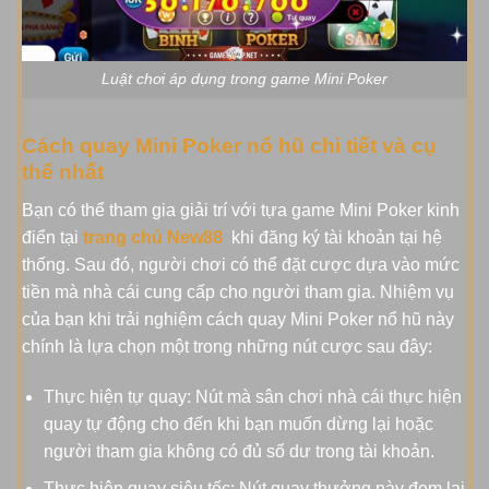
Luật chơi áp dụng trong game Mini Poker
Cách quay Mini Poker nổ hũ chi tiết và cụ
thể nhất
Bạn có thể tham gia giải trí với tựa game Mini Poker kinh
điển tại
trang chủ New88
khi đăng ký tài khoản tại hệ
thống. Sau đó, người chơi có thể đặt cược dựa vào mức
tiền mà nhà cái cung cấp cho người tham gia. Nhiệm vụ
của bạn khi trải nghiệm cách quay Mini Poker nổ hũ này
chính là lựa chọn một trong những nút cược sau đây:
Thực hiện tự quay: Nút mà sân chơi nhà cái thực hiện
quay tự động cho đến khi bạn muốn dừng lại hoặc
người tham gia không có đủ số dư trong tài khoản.
Thực hiện quay siêu tốc: Nút quay thưởng này đem lại