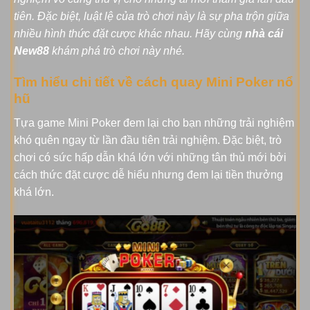
tiên. Đặc biệt, luật lệ của trò chơi này là sự pha trộn giữa
nhiều hình thức đặt cược khác nhau. Hãy cùng
nhà cái
New88
khám phá trò chơi này nhé.
Tìm hiểu chi tiết về cách quay Mini Poker nổ
hũ
Tựa game Mini Poker đem lại cho bạn những trải nghiệm
khó quên ngay từ lần đầu tiên trải nghiệm. Đặc biệt, trò
chơi có sức hấp dẫn khá lớn với những tân thủ mới bởi
cách thức đặt cược dễ hiểu nhưng đem lại tiền thưởng
khá lớn.