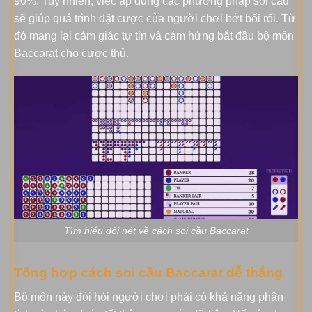
90%. Tuy nhiên, việc áp dụng các phương pháp soi cầu
sẽ giúp quá trình đặt cược của người chơi bớt bối rối. Từ
đó mang lại cảm giác tự tin và cảm hứng bắt đầu bộ môn
Baccarat cho cược thủ.
Tìm hiểu đôi nét về cách soi cầu Baccarat
Tổng hợp cách soi cầu Baccarat dễ thắng
Bộ môn này đòi hỏi người chơi phải có khả năng phân