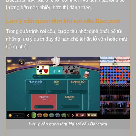
lượng bên nào nhiều hơn thì đánh theo.
Lưu ý cần quan tâm khi soi cầu Baccarat
Trong quá trình soi cầu, cược thủ nhất định phải bỏ túi
những lưu ý dưới đây để hạn chế tối đa lỗ vốn hoặc mất
trắng nhé!
Lưu ý cần quan tâm khi soi cầu Baccarat