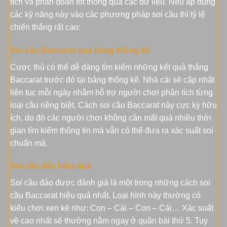
tích và phán đoán tốt thông qua các dữ liệu. Nếu áp dụng
các kỹ năng này vào các phương pháp soi cầu thì tỷ lệ
chiến thắng rất cao:
Soi cầu Baccarat qua bảng thống kê
Cược thủ có thể dễ dàng tìm kiếm những kết quả thắng
Baccarat trước đó tại bảng thống kê. Nhà cái sẽ cập nhật
liên tục mỗi ngày nhằm hỗ trợ người chơi phân tích từng
loại cầu riêng biệt. Cách soi cầu Baccarat này cực kỳ hữu
ích, do đó các người chơi không cần mất quá nhiều thời
gian tìm kiếm thông tin mà vẫn có thể đưa ra xác suất soi
chuẩn mà.
Soi cầu đảo hiệu quả
Soi cầu đảo được đánh giá là một trong những cách soi
cầu Baccarat hiệu quả nhất. Loại hình này thường có
kiểu chơi xen kẽ như: Con – Cái – Con – Cái… Xác suất
về cao nhất sẽ thường nằm ngay ở quân bài thứ 5. Tuy