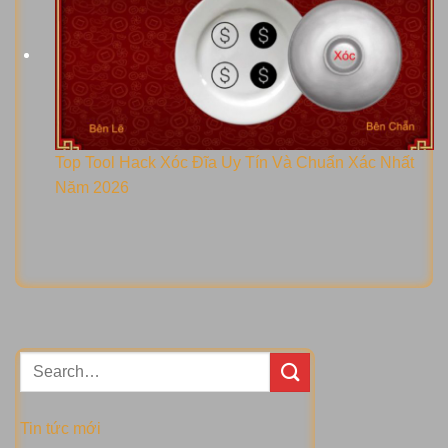
Top Tool Hack Xóc Đĩa Uy Tín Và Chuẩn Xác Nhất
Năm 2026
Tin tức mới