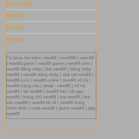
Đăng nhập
Nạp tiền
Rút tiền
Tải App
Từ khóa tìm kiếm: new88 | new888 | new 88
| new88.game | new88 game | new88 com |
new88 đăng nhập | link new88 | đăng nhập
new88 | new88 đăng nhập | nhà cái new88 |
new88.com | new88 online | new88 nổ hũ |
new88 trang chủ | okvip - new88 | nổ hũ
new88 | tải new88 | new88 bet | tải app
new88 | trang chủ new88 | loa new88 | link
vào new88 | new88 tải về | new88 trang
chính thức | code new88 | game new88 | app
new88