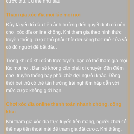
cược thủ. Cụ thể như sau:
Tham gia xóc đĩa mọi lúc mọi nơi
Đây là yếu tố đầu tiên ảnh hưởng đến quyết định có nên
chơi xóc đĩa online không. Khi tham gia theo hình thức
truyền thống, cược thủ phải chờ đợi sòng bạc mở cửa và
có đủ người để bắt đầu.
Trong khi đó khi đánh trực tuyến, bạn có thể tham gia mọi
lúc mọi nơi. Bạn sẽ không cần phải di chuyển đến điểm
chơi truyền thống hay phải chờ đợi người khác. Đồng
thời bet thủ có thể tận hưởng trải nghiệm hấp dẫn với
mức cược không giới hạn.
Chơi xóc đĩa online thanh toán nhanh chóng, công
khai
Khi tham gia xóc đĩa trực tuyến trên mạng, người chơi có
thể nạp tiền thoải mái để tham gia đặt cược. Khi thắng,