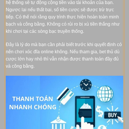
hệ thống sẽ tự động cộng tiền vào tài khoản của bạn.
Ngược lại nếu thất bại, số tiền cược sẽ được trừ trực
tiếp. Có thể nói rằng quy trình thực hiện hoàn toàn minh
bạch và công bằng. Không có rủi ro bị xù tiền thắng như
khi chơi tại các sòng bạc truyền thống.
Đây là lý do mà bạn cần phải biết trước khi quyết định có
nên chơi xóc đĩa online không. Nếu tham gia, bet thủ dù
cược lớn hay nhỏ thì vẫn nhận được thanh toán đầy đủ
và công bằng.