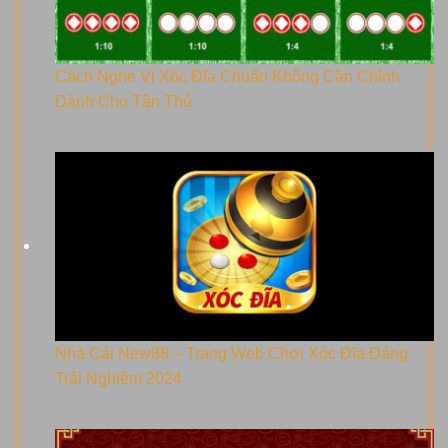
Cách Nghe Vị Xóc Đĩa Chuẩn Không Cần Chỉnh
Dành Cho Tân Thủ
Nhà Cái New88 – Trang Web Chơi Xóc Đĩa Đáng
Trải Nghiệm 2024