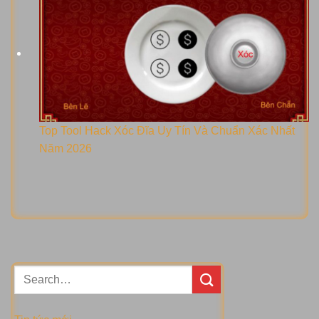
Top Tool Hack Xóc Đĩa Uy Tín Và Chuẩn Xác Nhất
Năm 2026