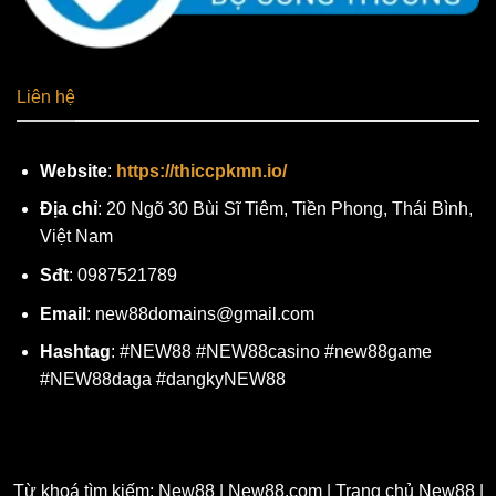
Liên hệ
Website
:
https://thiccpkmn.io/
Địa chỉ
:
20 Ngõ 30 Bùi Sĩ Tiêm, Tiền Phong, Thái Bình,
Việt Nam
Sđt
: 0987521789
Email
:
new88domains@gmail.com
Hashtag
: #NEW88 #NEW88casino #new88game
#NEW88daga #dangkyNEW88
Từ khoá tìm kiếm: New88 | New88.com | Trang chủ New88 |