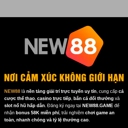
NEW88
là
nền tảng giải trí trực tuyến uy tín
, cung cấp
cá
cược thể thao
,
casino trực tiếp
,
bắn cá đổi thưởng
và
slot nổ hũ hấp dẫn
. Đăng ký ngay tại
NEW88.GAME
để
nhận
bonus 58K miễn phí
, trải nghiệm
chơi game an
toàn, nhanh chóng và tỷ lệ thưởng cao
.