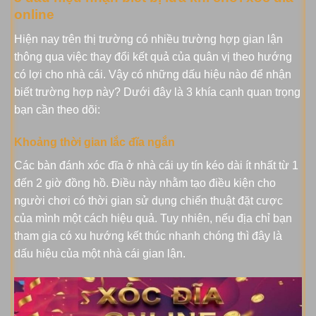
online
Hiện nay trên thị trường có nhiều trường hợp gian lận
thông qua việc thay đổi kết quả của quân vị theo hướng
có lợi cho nhà cái. Vậy có những dấu hiệu nào để nhận
biết trường hợp này? Dưới đây là 3 khía cạnh quan trọng
bạn cần theo dõi:
Khoảng thời gian lắc đĩa ngắn
Các bàn đánh xóc đĩa ở nhà cái uy tín kéo dài ít nhất từ 1
đến 2 giờ đồng hồ. Điều này nhằm tạo điều kiện cho
người chơi có thời gian sử dụng chiến thuật đặt cược
của mình một cách hiệu quả. Tuy nhiên, nếu địa chỉ bạn
tham gia có xu hướng kết thúc nhanh chóng thì đây là
dấu hiệu của một nhà cái gian lận.