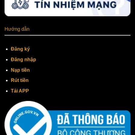
Hướng dẫn
Đăng ký
Đăng nhập
Nạp tiền
Rút tiền
Tải APP