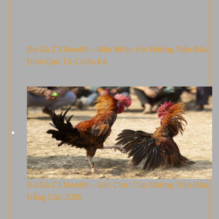
Đá Gà C3 New88 – Mãn Nhãn Với Những Trận Đấu
Đỉnh Cao Từ Chiến Kê
Đá Gà C1 New88 – Sân Chơi Của Những Trận Đấu
Đẳng Cấp 2026