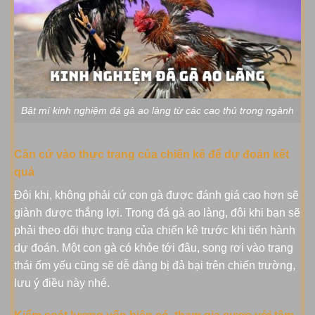
Bật mí kinh nghiệm đá gà ao làng từ các cao thủ trong ngành
Căn cứ vào thực trạng của chiến kê để dự đoán kết
quả
Đôi khi, không phải cứ con gà được đánh giá cao hơn sẽ
giành được thắng lợi. Trong đá gà ao làng, đôi khi bạn sẽ
phải theo dõi thực trạng của chiến kê trước khi tiến hành
dự đoán. Một con gà có khỏe tới đâu, song rơi vào trạng
thái ốm yếu cũng sẽ dễ dàng bị đả bại trên chiến trường,
lưu ý điều này nhé.