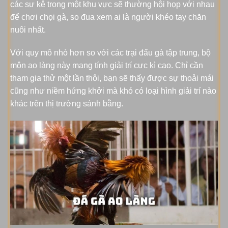
các sư kê trong một khu vực sẽ thường hội họp với nhau
để chơi chọi gà, so đua xem ai là người khéo tay chăn
nuôi nhất.
Với quy mô nhỏ hơn so với các trại đấu gà tập trung, bộ
môn ao làng này mang tính giải trí cực kì cao. Chỉ cần
tham gia thử một lần thôi, bạn sẽ thấy được sự thoải mái
cũng như niềm hứng khởi mà khó có loại hình giải trí nào
khác trên thị trường sánh bằng.