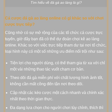
Tìm hiểu về đá gà ao làng là gì?
Cá cược đá gà ao làng online có gì khác so với chơi
cược trực tiếp?
Cũng nhờ có sự mở rộng của các tổ chức cá cược trực
tuyến, giờ đây bạn đã có thể dự đoán chọi kê ao làng
online. Khác so với việc trực tiếp tham dự tại nơi tổ chức,
loại hình này có một số những ưu điểm nổi trội như sau:
Tiện lợi cho người dùng, có thể tham gia từ xa với chỉ
một vài những thao tác vuốt chạm cơ bản.
Theo dõi đá gà miễn phí với chất lượng hình ảnh tốt,
không cần mất công đến tận nơi theo dõi.
Cập nhật các kèo cược một cách nhanh và chính xác
nhất theo thời gian thực.
Đa dạng lựa chọn cho người chơi tùy chỉnh, thích thì