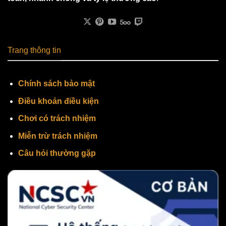
Trang thông tin
Chính sách bảo mật
Điều khoản điều kiện
Chơi có trách nhiệm
Miễn trừ trách nhiệm
Câu hỏi thường gặp