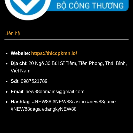
Liên hệ
Website
:
https://thiccpkmn.io/
Địa chỉ
:
20 Ngõ 30 Bùi Sĩ Tiêm, Tiền Phong, Thái Bình,
Việt Nam
Sđt
: 0987521789
Email
:
new88domains@gmail.com
Hashtag
: #NEW88 #NEW88casino #new88game
#NEW88daga #dangkyNEW88