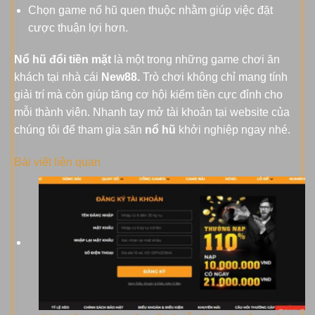
Chọn game nổ hũ quen thuộc nhằm giúp việc đặt
cược thuận lợi hơn.
Nổ hũ đổi tiền mặt
là một trong những game chơi ăn
khách tại nhà cái
New88.
Trò chơi không chỉ mang tính
giải trí mà còn giúp tăng cơ hội kiếm tiền cực đỉnh cho
mỗi thành viên. Nhanh tay mở tài khoản tại website của
chúng tôi để tham gia săn
nổ hũ
khởi nghiệp ngay nhé.
Bài viết liên quan