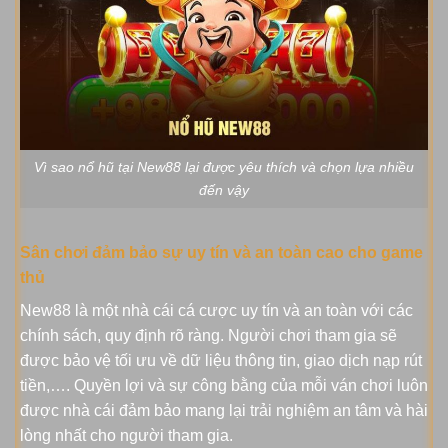
Vì sao nổ hũ tại New88 lại được yêu thích và chọn lựa nhiều
đến vậy
Sân chơi đảm bảo sự uy tín và an toàn cao cho game
thủ
New88 là một nhà cái cá cược uy tín và an toàn với các
chính sách, quy định rõ ràng. Người chơi tham gia sẽ
được bảo vệ tối ưu về dữ liệu thông tin, giao dịch nạp rút
tiền,…. Quyền lợi và sự công bằng của mỗi ván chơi luôn
được nhà cái đảm bảo mang lại trải nghiệm an tâm và hài
lòng nhất cho người tham gia.