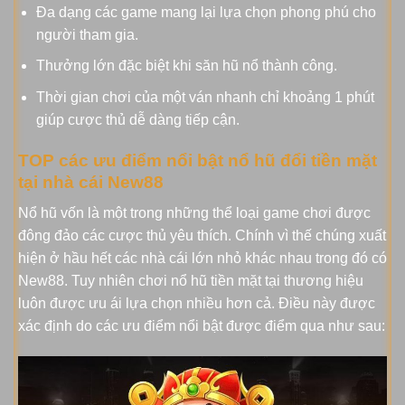
Đa dạng các game mang lại lựa chọn phong phú cho
người tham gia.
Thưởng lớn đặc biệt khi săn hũ nổ thành công.
Thời gian chơi của một ván nhanh chỉ khoảng 1 phút
giúp cược thủ dễ dàng tiếp cận.
TOP các ưu điểm nổi bật nổ hũ đổi tiền mặt
tại nhà cái New88
Nổ hũ vốn là một trong những thể loại game chơi được
đông đảo các cược thủ yêu thích. Chính vì thế chúng xuất
hiện ở hầu hết các nhà cái lớn nhỏ khác nhau trong đó có
New88. Tuy nhiên chơi nổ hũ tiền mặt tại thương hiệu
luôn được ưu ái lựa chọn nhiều hơn cả. Điều này được
xác định do các ưu điểm nổi bật được điểm qua như sau: