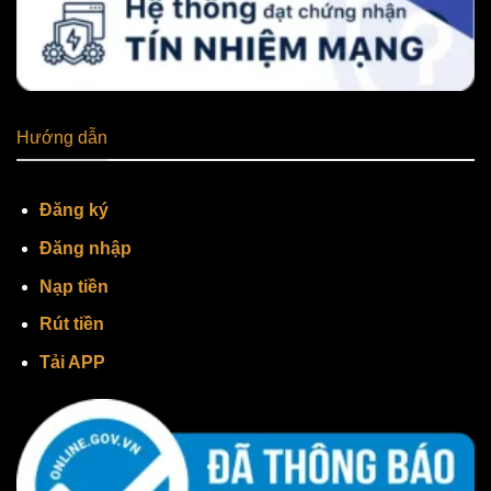
Hướng dẫn
Đăng ký
Đăng nhập
Nạp tiền
Rút tiền
Tải APP