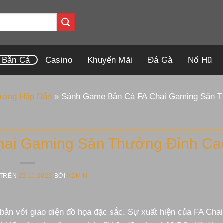
Bắn Cá
Casino
Khuyến Mãi
Đá Gà
Nổ Hũ
hưởng Hấp Dẫn
»
Sảnh Game Bắn Cá FA Chai Gaming Săn T
hai Gaming Săn Thưởng Đỉnh Ca
 TRÊN
25.11.2025
BỞI
ADMIN
bản với giao diện đồ họa đặc sắc. Sự xuất hiện của FA Cha