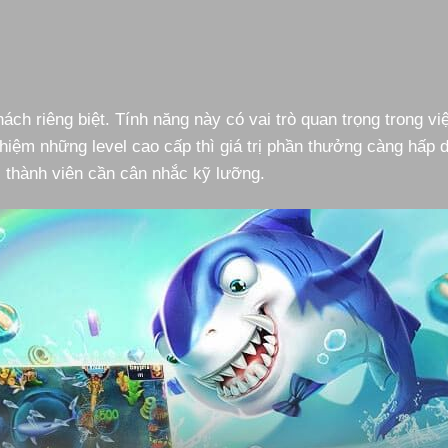
ách riêng biệt. Tính năng này có vai trò quan trọng trong vi
ghiệm những level cao cấp thì giá trị phần thưởng càng hấp 
i thành viên cần cân nhắc kỹ lưỡng.