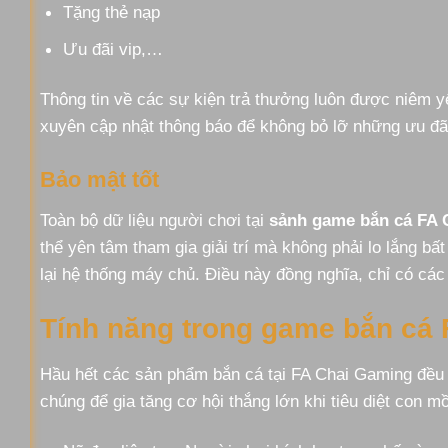
Tặng thẻ nạp
Ưu đãi vip,…
Thông tin về các sự kiện trả thưởng luôn được niêm 
xuyên cập nhật thông báo để không bỏ lỡ những ưu đã
Bảo mật tốt
Toàn bộ dữ liệu người chơi tại
sảnh game bắn cá FA 
thể yên tâm tham gia giải trí mà không phải lo lắng bấ
lại hệ thống máy chủ. Điều này đồng nghĩa, chỉ có cá
Tính năng trong game bắn cá
Hầu hết các sản phẩm bắn cá tại FA Chai Gaming đều n
chúng để gia tăng cơ hội thắng lớn khi tiêu diệt con mồ