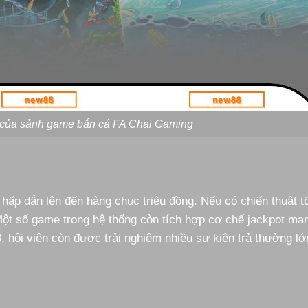
 của sảnh game bắn cá FA Chai Gaming
ấp dẫn lên đến hàng chục triệu đồng. Nếu có chiến thuật tố
Một số game trong hệ thống còn tích hợp cơ chế jackpot ma
, hội viên còn được trải nghiệm nhiều sự kiện trả thưởng l