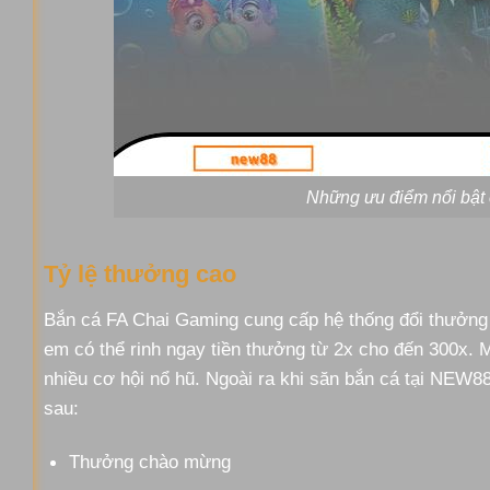
Những ưu điểm nổi bật
Tỷ lệ thưởng cao
Bắn cá FA Chai Gaming cung cấp hệ thống đổi thưởng h
em có thể rinh ngay tiền thưởng từ 2x cho đến 300x. 
nhiều cơ hội nổ hũ. Ngoài ra khi săn bắn cá tại NEW88
sau:
Thưởng chào mừng