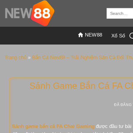
Chuyển
đến
nội
dung
NEW88
Xổ Số
Trang chủ
»
Bắn Cá New88 – Trải Nghiệm Săn Cá Đổi T
Sảnh Game Bắn Cá FA C
ĐÃ ĐĂNG
Sảnh game bắn cá FA Chai Gaming
được đầu tư bài 