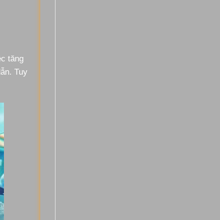
ệc tăng
dẫn. Tuy