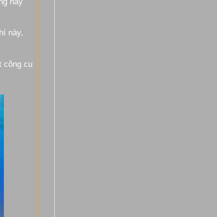
ăng này
hí này,
t công cụ