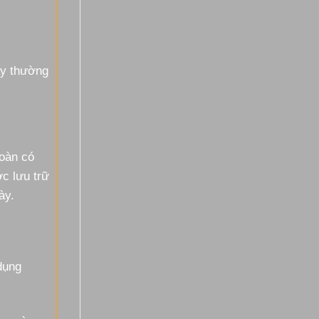
ãy thường
toàn có
ợc lưu trữ
ày.
dụng