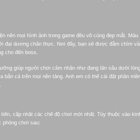
diện nên mọi hình ảnh trong game đều vô cùng đẹp mắt. Màu
iới đại dương chân thực. Nơi đây, bạn sẽ được đắm chìm v
ồng cho đến boss.
lưỡng giúp người chơi cảm nhận như đang lặn sâu dưới lòng
gia bắn cá trên mọi nền tảng. Anh em có thể cài đặt phần m
.
tiến, cập nhật các chế độ chơi mới nhất. Tùy thuộc vào ki
c phòng chơi sau: