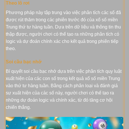
Theo lô rơi
Phương pháp này tập trung vào việc phân tích các số đã
được rút thăm trong các phiên trước đó của xổ số miền
Trung thứ tư hàng tuần. Dựa trên dữ liệu và thông tin thu
thập được, người chơi có thể tạo ra những phân tích có
logic và dự đoán chính xác cho kết quả trong phiên tiếp
theo.
Soi cầu bạc nhớ
Bí quyết soi cầu bạc nhớ dựa trên việc phân tích quy luật
xuất hiện của các con số trong kết quả xổ số miền Trung
vào thứ tư hàng tuần. Bằng cách phân loại và đánh giá
sự xuất hiện của các số này, người chơi có thể tạo ra
những dự đoán logic và chính xác, từ đó tăng cơ hội
chiến thắng.