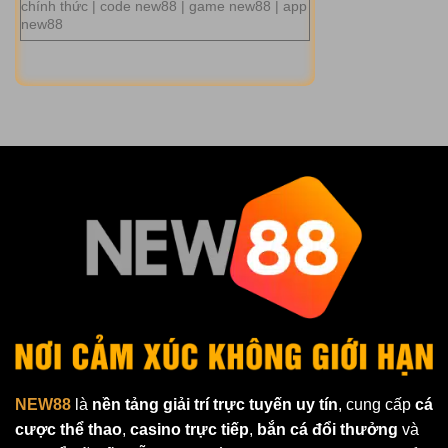
chính thức | code new88 | game new88 | app
new88
NEW88
là
nền tảng giải trí trực tuyến uy tín
, cung cấp
cá
cược thể thao
,
casino trực tiếp
,
bắn cá đổi thưởng
và