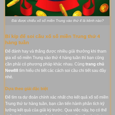
Đài được chiếu xổ số miền Trung vào thứ 4 là kênh nào?
Bí kíp để soi cầu xổ số miền Trung thứ 4
hàng tuần
Để đánh hay và thắng được nhiều giải thưởng khi tham
gia xổ số miền Trung vào thứ 4 hàng tuần thì bạn cũng
cần phải có phương pháp khác nhau. Cùng
trang chủ
New88
tìm hiểu chi tiết các cách soi cầu chi tiết sau đây
nhé.
Dựa theo giải đặc biệt
Để tìm ra dự đoán chính xác nhất cho kết quả xổ số miền
Trung thứ tư hàng tuần, bạn cần tiến hành phân tích kỹ
lưỡng kết quả của giải kỳ trước. Qua việc này, họ có thể