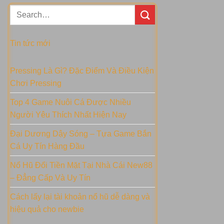
Tin tức mới
Pressing Là Gì? Đặc Điểm Và Điều Kiện
Chơi Pressing
Top 4 Game Nuôi Cá Được Nhiều
Người Yêu Thích Nhất Hiện Nay
Đại Dương Dậy Sóng – Tựa Game Bắn
Cá Uy Tín Hàng Đầu
Nổ Hũ Đổi Tiền Mặt Tại Nhà Cái New88
– Đẳng Cấp Và Uy Tín
Cách lấy lại tài khoản nổ hũ dễ dàng và
hiệu quả cho newbie