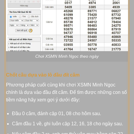
Chơi XSMN Minh Ngọc theo ngày
Chốt cầu dựa vào lô đầu đít câm
Phương pháp cuối cùng khi chơi XSMN Minh Ngọc
chính là dựa vào đầu đít câm. Để tìm được những con số
tiềm năng hãy xem gợi ý dưới đây:
Đầu 0 câm, đánh cặp 01, 08 cho hôm sau.
Câm đầu 1 về, ghi luôn cặp 12, 16, 18 cho ngày sau.