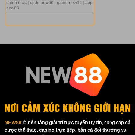
chính thức | code new88 | game new88 | app
new88
NEW88
là
nền tảng giải trí trực tuyến uy tín
, cung cấp
cá
cược thể thao
,
casino trực tiếp
,
bắn cá đổi thưởng
và