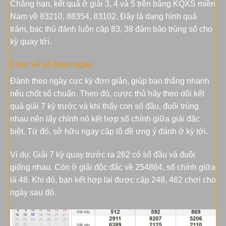
Chẳng hạn, kết quả ở giải 3, 4 và 5 trên bảng KQXS miền
Nam về 83210, 88354, 83102. Đây là dạng hình quả
trám, bạc thủ đánh luôn cặp 83, 38 đảm bảo trúng số cho
kỳ quay tới.
Chơi xổ số theo ngày
Đánh theo ngày cực kỳ đơn giản, giúp bạn thắng nhanh
nếu chốt số chuẩn. Theo đó, cược thủ hãy theo dõi kết
quả giải 7 kỳ trước và khi thấy con số đầu, đuôi trùng
nhau nên lấy chính nó kết hợp số chính giữa giải đặc
biệt. Từ đó, sở hữu ngay cặp lô đề ưng ý đánh ở kỳ tới.
Ví dụ: Giải 7 kỳ quay trước ra 262 có số đầu và đuôi
giống nhau. Còn ở giải độc đắc về 254864, số chính giữa
là 48. Khi đó, bạn kết hợp lại được cặp 248, 482 chơi cho
ngày sau đó.