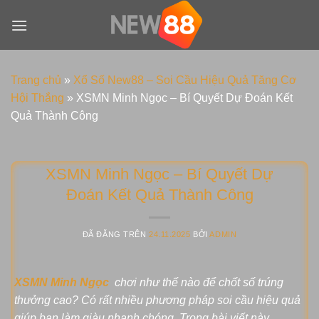
Chuyển
đến
nội
dung
Trang chủ
»
Xổ Số New88 – Soi Cầu Hiệu Quả Tăng Cơ
Hội Thắng
»
XSMN Minh Ngọc – Bí Quyết Dự Đoán Kết
Quả Thành Công
XSMN Minh Ngọc – Bí Quyết Dự
Đoán Kết Quả Thành Công
ĐÃ ĐĂNG TRÊN
24.11.2025
BỞI
ADMIN
XSMN Minh Ngọc
chơi như thế nào để chốt số trúng
thưởng cao? Có rất nhiều phương pháp soi cầu hiệu quả
giúp bạn làm giàu nhanh chóng. Trong bài viết này,