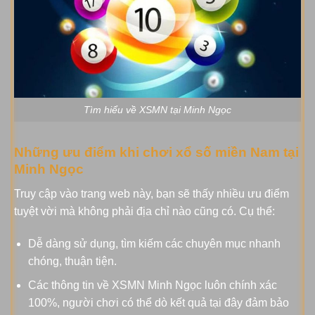
Tìm hiểu về XSMN tại Minh Ngọc
Những ưu điểm khi chơi xổ số miền Nam tại
Minh Ngọc
Truy cập vào trang web này, bạn sẽ thấy nhiều ưu điểm
tuyệt vời mà không phải địa chỉ nào cũng có. Cụ thể:
Dễ dàng sử dụng, tìm kiếm các chuyên mục nhanh
chóng, thuận tiện.
Các thông tin về XSMN Minh Ngọc luôn chính xác
100%, người chơi có thể dò kết quả tại đây đảm bảo