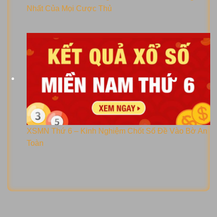
Nhất Của Mọi Cược Thủ
XSMN Thứ 6 – Kinh Nghiệm Chốt Số Đề Vào Bờ An
Toàn