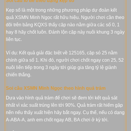
Soi cầu lô đề theo dạng kẹp số
Kẹp số là một trong những phương pháp dự đoàn kết
quả XSMN Minh Ngọc rất hữu hiệu. Người chơi cần theo
dõi trên bảng KQXS thấy cặp nào nằm giữa các số 0, 1
hay 8 hãy chốt luôn. Đánh lộn cặp này nuôi khung 3 ngày
liên tục.
Ví dụ: Kết quả giải đặc biệt về 125165, cặp só 25 nằm
chính giữa số 1. Khi đó, người chơi chốt ngay con 25, 52
nuôi liên tiếp trong 3 ngày tới giúp gia tăng tỷ lệ giành
chiến thắng.
Soi cầu XSMN Minh Ngọc theo hình quả trám
Dựa vào hình quả trám để chơi sẽ đem tới kết quả sát
nhất vì xác suất trúng lên tới 90%. Quả trám rất hiếm gặp
nên nếu thấy xuất hiện hãy bắt ngay. Cụ thể, nếu có dạng
A-ABA-A, anh em chốt ngay AB, BA chơi ở kỳ tới.